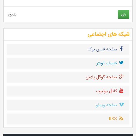
نتایج
رای
شبکه های اجتماعی
صفحه فیس بوک
حساب تويتر
صفحه گوگل پلاس
کانال یوتیوب
صفحه ویمئو
RSS