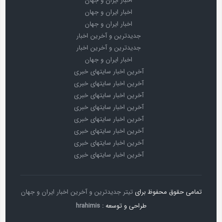
اخبار ایران و جهان
اخبار ایران و جهان
اخبار ایران و جهان
جدیدترین و آخرین اخبار
جدیدترین و آخرین اخبار
اخبار ایران و جهان
آخرین اخبار سایتهای خبری
آخرین اخبار سایتهای خبری
آخرین اخبار سایتهای خبری
آخرین اخبار سایتهای خبری
آخرین اخبار سایتهای خبری
آخرین اخبار سایتهای خبری
آخرین اخبار سایتهای خبری
آخرین اخبار سایتهای خبری
تمامی حقوق محفوظ برای
تیتر جدیدترین و آخرین اخبار ایران و جهان
طراحی و توسعه :
hrahimis