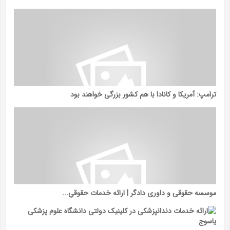
ترامپ: آمریکا و کانادا با هم کشور بزرگی خواهند بود
موسسه حقوقی و داوری دادگر | ارائه خدمات حقوقیِ...