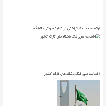
ارائه خدمات دندانپزشکی در کلینیک دولتی دانشگاه...
اختتامیه سوپر لیگ باشگاه های کاراته کشور