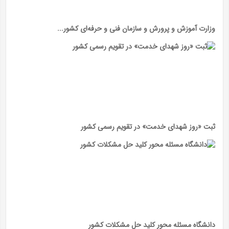
وزارت آموزش و پرورش و سازمان فنی و حرفه‌ای کشور...
ثبت «روز شهدای خدمت» در تقویم رسمی کشور
دانشگاه مسئله محور کلید حل مشکلات کشور