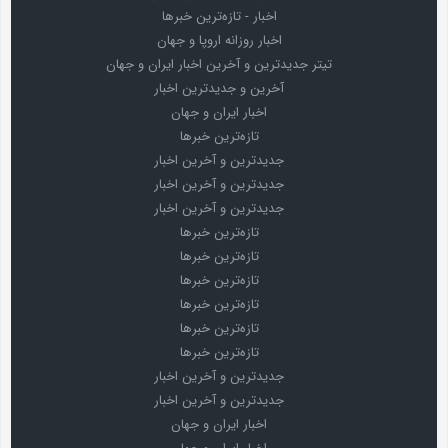
اخبار - تازه‌ترین خبرها
اخبار روزانه اروپا و جهان
تیتر جدیدترین و آخرین اخبار ایران و جهان
آخرین و جدیدترین اخبار
اخبار ایران و جهان
تازه‌ترین خبرها
جدیدترین و آخرین اخبار
جدیدترین و آخرین اخبار
جدیدترین و آخرین اخبار
تازه‌ترین خبرها
تازه‌ترین خبرها
تازه‌ترین خبرها
تازه‌ترین خبرها
تازه‌ترین خبرها
تازه‌ترین خبرها
جدیدترین و آخرین اخبار
جدیدترین و آخرین اخبار
اخبار ایران و جهان