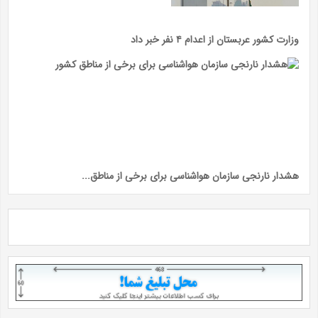
وزارت کشور عربستان از اعدام ۴ نفر خبر داد
هشدار نارنجی سازمان هواشناسی برای برخی از مناطق...