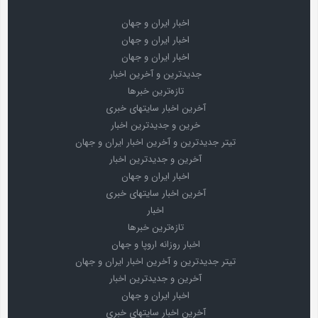
اخبار ایران و جهان
اخبار ایران و جهان
اخبار ایران و جهان
جدیدترین و آخرین اخبار
تازه‌ترین خبرها
آخرین اخبار سایتهای خبری
خرین و جدیدترین اخبار
تیتر جدیدترین و آخرین اخبار ایران و جهان
آخرین و جدیدترین اخبار
اخبار ایران و جهان
آخرین اخبار سایتهای خبری
اخبار
تازه‌ترین خبرها
اخبار روزانه اروپا و جهان
تیتر جدیدترین و آخرین اخبار ایران و جهان
آخرین و جدیدترین اخبار
اخبار ایران و جهان
آخرین اخبار سایتهای خبری