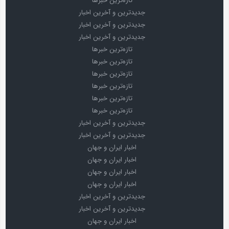
تازه‌ترین خبرها
جدیدترین و آخرین اخبار
جدیدترین و آخرین اخبار
جدیدترین و آخرین اخبار
تازه‌ترین خبرها
تازه‌ترین خبرها
تازه‌ترین خبرها
تازه‌ترین خبرها
تازه‌ترین خبرها
تازه‌ترین خبرها
جدیدترین و آخرین اخبار
جدیدترین و آخرین اخبار
اخبار ایران و جهان
اخبار ایران و جهان
اخبار ایران و جهان
اخبار ایران و جهان
جدیدترین و آخرین اخبار
جدیدترین و آخرین اخبار
اخبار ایران و جهان