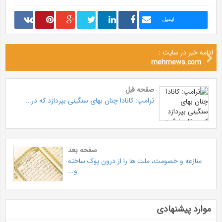
ایمیل
ادامه خبر در سایت :
mehrnews.com
صفحه قبل
ترامپ: کانادا چنان بهای سنگینی بپردازد که در...
صفحه بعد
منازعه و خصومت، ملت ها را از درون پوک ساخته
و...
موارد پیشنهادی