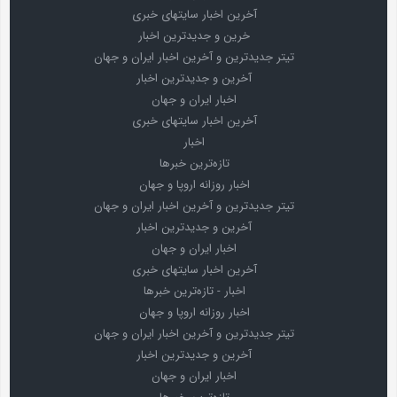
آخرین اخبار سایتهای خبری
خرین و جدیدترین اخبار
تیتر جدیدترین و آخرین اخبار ایران و جهان
آخرین و جدیدترین اخبار
اخبار ایران و جهان
آخرین اخبار سایتهای خبری
اخبار
تازه‌ترین خبرها
اخبار روزانه اروپا و جهان
تیتر جدیدترین و آخرین اخبار ایران و جهان
آخرین و جدیدترین اخبار
اخبار ایران و جهان
آخرین اخبار سایتهای خبری
اخبار - تازه‌ترین خبرها
اخبار روزانه اروپا و جهان
تیتر جدیدترین و آخرین اخبار ایران و جهان
آخرین و جدیدترین اخبار
اخبار ایران و جهان