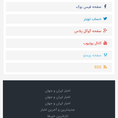
صفحه فیس بوک
حساب تويتر
صفحه گوگل پلاس
کانال یوتیوب
صفحه ویمئو
RSS
اخبار ایران و جهان
اخبار ایران و جهان
اخبار ایران و جهان
جدیدترین و آخرین اخبار
تازه‌ترین خبرها