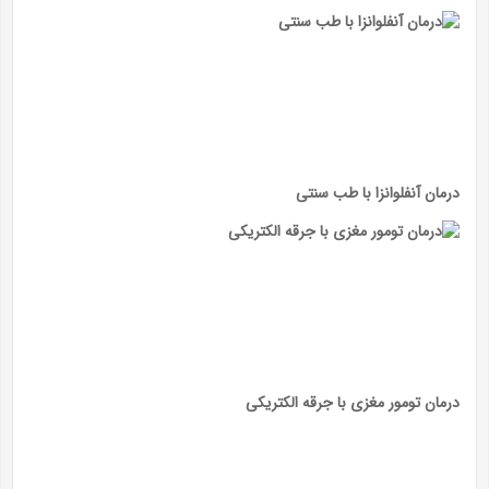
درمان آنفلوانزا با طب سنتی
درمان تومور مغزی با جرقه الکتریکی