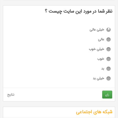
نظر شما در مورد این سایت چیست ؟
خیلی عالی
عالی
خیلی خوب
خوب
بد
خیلی بد
نتایج
رای
شبکه های اجتماعی