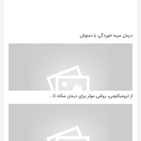
درمان سرما خوردگی با دمنوش
از ترومبکتومی، روشی موثر برای درمان سکته تا...