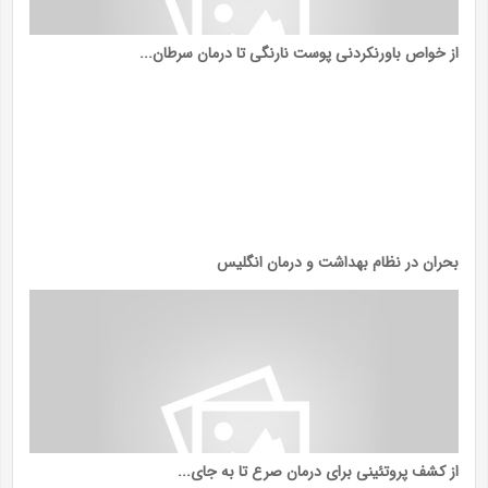
از خواص باورنکردنی پوست نارنگی تا درمان سرطان...
بحران در نظام بهداشت و درمان انگلیس
از کشف پروتئینی برای درمان صرع تا به جای...