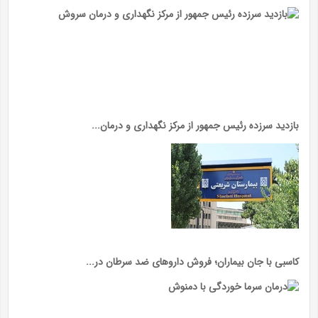
بازدید سرزده رئیس جمهور از مرکز نگهداری و درمان...
کاسبی با جان بیماران؛ فروش داروهای ضد سرطان در...