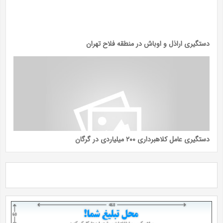
دستگیری اراذل و اوباش در منطقه فلاح تهران
دستگیری عامل کلاهبرداری ۲۰۰ میلیاردی در گرگان