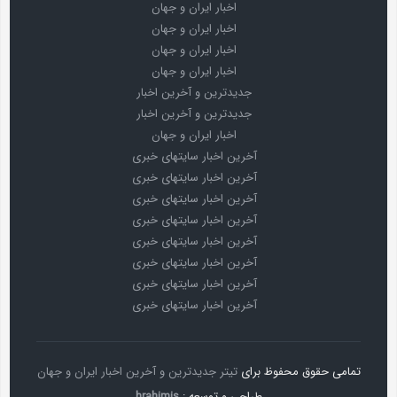
اخبار ایران و جهان
اخبار ایران و جهان
اخبار ایران و جهان
اخبار ایران و جهان
جدیدترین و آخرین اخبار
جدیدترین و آخرین اخبار
اخبار ایران و جهان
آخرین اخبار سایتهای خبری
آخرین اخبار سایتهای خبری
آخرین اخبار سایتهای خبری
آخرین اخبار سایتهای خبری
آخرین اخبار سایتهای خبری
آخرین اخبار سایتهای خبری
آخرین اخبار سایتهای خبری
آخرین اخبار سایتهای خبری
تمامی حقوق محفوظ برای
تیتر جدیدترین و آخرین اخبار ایران و جهان
طراحی و توسعه :
hrahimis