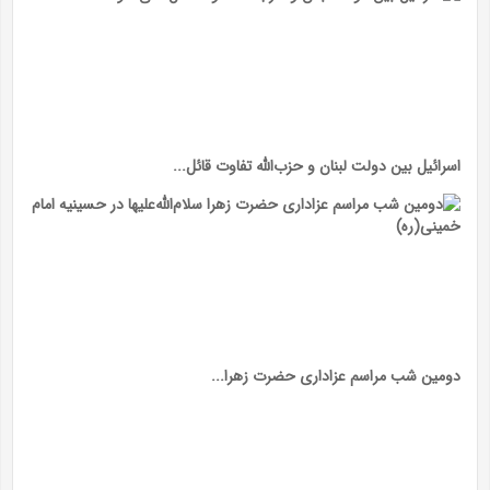
اسرائیل بین دولت لبنان و حزب‌الله تفاوت قائل...
دومین شب مراسم عزاداری حضرت زهرا...