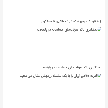
از خطرناک بودن تردد در علاءالدین تا دستگیری...
دستگیری باند سرقت‌های مسلحانه در پایتخت