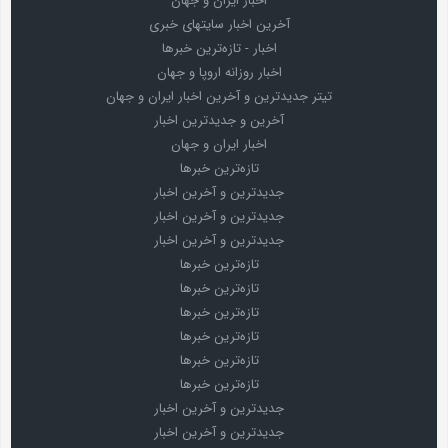
اخبار ایران و جهان
آخرین اخبار سایتهای خبری
اخبار - تازه‌ترین خبرها
اخبار روزانه اروپا و جهان
تیتر جدیدترین و آخرین اخبار ایران و جهان
آخرین و جدیدترین اخبار
اخبار ایران و جهان
تازه‌ترین خبرها
جدیدترین و آخرین اخبار
جدیدترین و آخرین اخبار
جدیدترین و آخرین اخبار
تازه‌ترین خبرها
تازه‌ترین خبرها
تازه‌ترین خبرها
تازه‌ترین خبرها
تازه‌ترین خبرها
تازه‌ترین خبرها
جدیدترین و آخرین اخبار
جدیدترین و آخرین اخبار