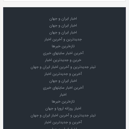
اخبار ایران و جهان
اخبار ایران و جهان
اخبار ایران و جهان
جدیدترین و آخرین اخبار
تازه‌ترین خبرها
آخرین اخبار سایتهای خبری
خرین و جدیدترین اخبار
تیتر جدیدترین و آخرین اخبار ایران و جهان
آخرین و جدیدترین اخبار
اخبار ایران و جهان
آخرین اخبار سایتهای خبری
اخبار
تازه‌ترین خبرها
اخبار روزانه اروپا و جهان
تیتر جدیدترین و آخرین اخبار ایران و جهان
آخرین و جدیدترین اخبار