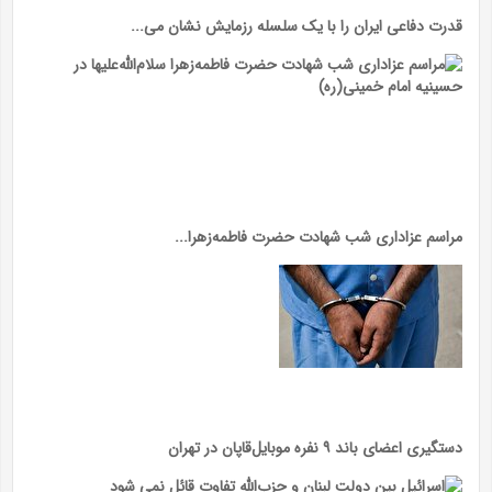
قدرت دفاعی ایران را با یک سلسله رزمایش نشان می...
مراسم عزاداری شب شهادت حضرت فاطمه‌زهرا...
دستگیری اعضای باند ۹ نفره موبایل‌قاپان در تهران