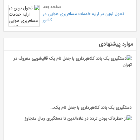
صفحه بعد
تحول نوین در ارایه خدمات مسافربری هوایی در
کشور
موارد پیشنهادی
دستگیری یک باند کلاهبرداری با جعل نام یک...