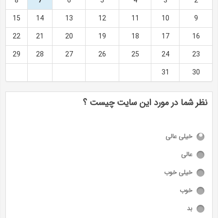
8
7
6
5
4
3
2
15
14
13
12
11
10
9
22
21
20
19
18
17
16
29
28
27
26
25
24
23
31
30
نظر شما در مورد این سایت چیست ؟
خیلی عالی
عالی
خیلی خوب
خوب
بد