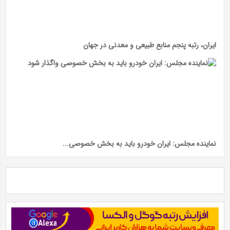
ایران، رتبه پنجم منابع طبیعی و معدنی در جهان
نماینده مجلس: ایران خودرو باید به بخش خصوصی...