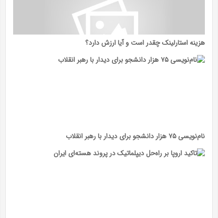
هزینه استارلینک چقدر است و آیا ارزش دارد؟
نام‌نویسی ۷۵ هزار دانشجو برای دیدار با رهبر انقلاب