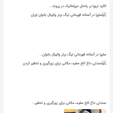
تاکید اروپا بر راه‌حل دیپلماتیک در پروند...
سایپا در آستانه قهرمانی لیگ برتر والیبال بانوان...
صندلی داغ کاخ سفید، مکانی برای زورگیری و تحقیر...