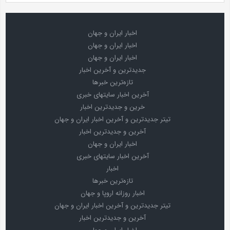
اخبار ایران و جهان
اخبار ایران و جهان
اخبار ایران و جهان
جدیدترین و آخرین اخبار
تازه‌ترین خبرها
آخرین اخبار سایتهای خبری
خرین و جدیدترین اخبار
تیتر جدیدترین و آخرین اخبار ایران و جهان
آخرین و جدیدترین اخبار
اخبار ایران و جهان
آخرین اخبار سایتهای خبری
اخبار
تازه‌ترین خبرها
اخبار روزانه اروپا و جهان
تیتر جدیدترین و آخرین اخبار ایران و جهان
آخرین و جدیدترین اخبار