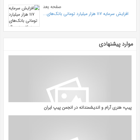
صفحه بعد
افزایش سرمایه ۱۱۷ هزار میلیارد تومانی بانک‌های...
موارد پیشنهادی
پیپ؛ هنری آرام و اندیشمندانه در انجمن پیپ ایران