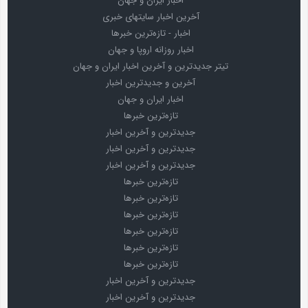
اخبار ایران و جهان
آخرین اخبار سایتهای خبری
اخبار - تازه‌ترین خبرها
اخبار روزانه اروپا و جهان
تیتر جدیدترین و آخرین اخبار ایران و جهان
آخرین و جدیدترین اخبار
اخبار ایران و جهان
تازه‌ترین خبرها
جدیدترین و آخرین اخبار
جدیدترین و آخرین اخبار
جدیدترین و آخرین اخبار
تازه‌ترین خبرها
تازه‌ترین خبرها
تازه‌ترین خبرها
تازه‌ترین خبرها
تازه‌ترین خبرها
تازه‌ترین خبرها
جدیدترین و آخرین اخبار
جدیدترین و آخرین اخبار