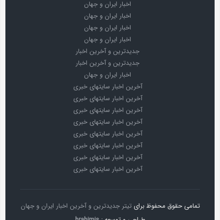
اخبار ایران و جهان
اخبار ایران و جهان
اخبار ایران و جهان
اخبار ایران و جهان
جدیدترین و آخرین اخبار
جدیدترین و آخرین اخبار
اخبار ایران و جهان
آخرین اخبار سایتهای خبری
آخرین اخبار سایتهای خبری
آخرین اخبار سایتهای خبری
آخرین اخبار سایتهای خبری
آخرین اخبار سایتهای خبری
آخرین اخبار سایتهای خبری
آخرین اخبار سایتهای خبری
آخرین اخبار سایتهای خبری
تمامی حقوق محفوظ برای
تیتر جدیدترین و آخرین اخبار ایران و جهان
طراحی و توسعه :
hrahimis