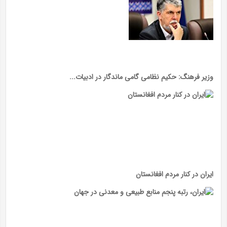
وزیر فرهنگ: حکیم نظامی گامی ماندگار در ادبیات...
ایران در کنار مردم افغانستان