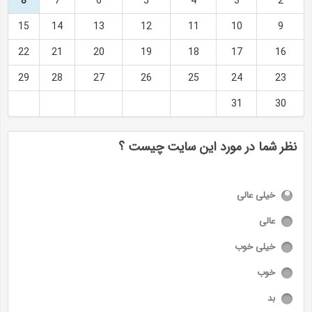
8
7
6
5
4
3
2
15
14
13
12
11
10
9
22
21
20
19
18
17
16
29
28
27
26
25
24
23
31
30
نظر شما در مورد این سایت چیست ؟
خیلی عالی
عالی
خیلی خوب
خوب
بد