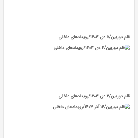
قلم دوربین/۵ دی ۱۴۰۳/رویداد‌های داخلی
قلم دوربین/۴ دی ۱۴۰۳/رویداد‌های داخلی