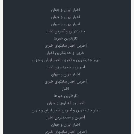
اخبار ایران و جهان
اخبار ایران و جهان
اخبار ایران و جهان
جدیدترین و آخرین اخبار
تازه‌ترین خبرها
آخرین اخبار سایتهای خبری
خرین و جدیدترین اخبار
تیتر جدیدترین و آخرین اخبار ایران و جهان
آخرین و جدیدترین اخبار
اخبار ایران و جهان
آخرین اخبار سایتهای خبری
اخبار
تازه‌ترین خبرها
اخبار روزانه اروپا و جهان
تیتر جدیدترین و آخرین اخبار ایران و جهان
آخرین و جدیدترین اخبار
اخبار ایران و جهان
آخرین اخبار سایتهای خبری