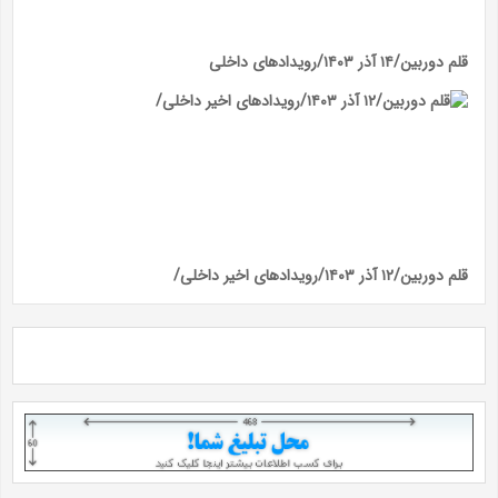
قلم دوربین/۱۴ آذر ۱۴۰۳/رویداد‌های داخلی
قلم دوربین/۱۲ آذر ۱۴۰۳/رویداد‌های اخیر داخلی/