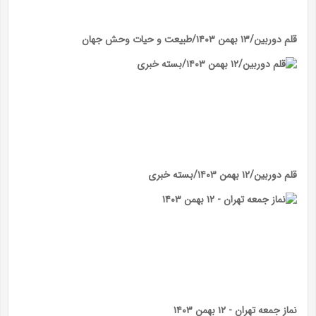
قلم دوربین/۱۳ بهمن ۱۴۰۳/طبیعت و حیات وحش جهان
قلم دوربین/۱۲ بهمن ۱۴۰۳/بسته خبری
نماز جمعه تهران - ۱۲ بهمن ۱۴۰۳