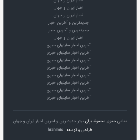
اخبار ایران و جهان
اخبار ایران و جهان
اخبار ایران و جهان
جدیدترین و آخرین اخبار
جدیدترین و آخرین اخبار
اخبار ایران و جهان
آخرین اخبار سایتهای خبری
آخرین اخبار سایتهای خبری
آخرین اخبار سایتهای خبری
آخرین اخبار سایتهای خبری
آخرین اخبار سایتهای خبری
آخرین اخبار سایتهای خبری
آخرین اخبار سایتهای خبری
آخرین اخبار سایتهای خبری
تمامی حقوق محفوظ برای
تیتر جدیدترین و آخرین اخبار ایران و جهان
طراحی و توسعه :
hrahimis