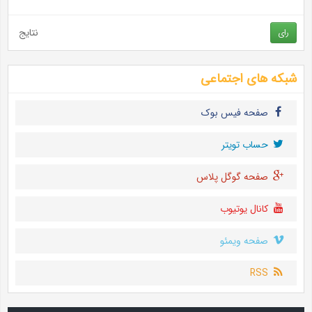
نتایج
رای
شبکه های اجتماعی
صفحه فیس بوک
حساب تويتر
صفحه گوگل پلاس
کانال یوتیوب
صفحه ویمئو
RSS