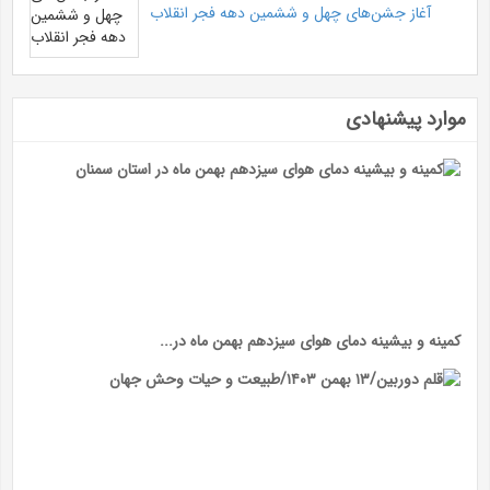
آغاز جشن‌های چهل و ششمین دهه فجر انقلاب
موارد پیشنهادی
کمینه و بیشینه دمای هوای سیزدهم بهمن ماه در...