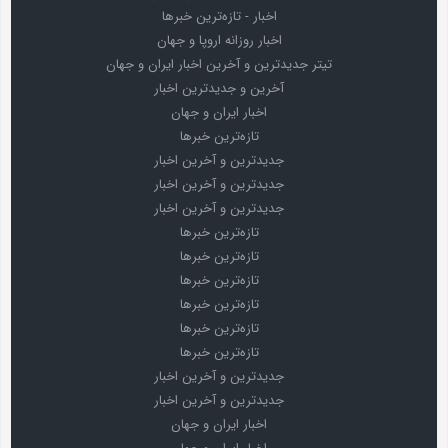
اخبار - تازه‌ترین خبرها
اخبار روزانه اروپا و جهان
تیتر جدیدترین و آخرین اخبار ایران و جهان
آخرین و جدیدترین اخبار
اخبار ایران و جهان
تازه‌ترین خبرها
جدیدترین و آخرین اخبار
جدیدترین و آخرین اخبار
جدیدترین و آخرین اخبار
تازه‌ترین خبرها
تازه‌ترین خبرها
تازه‌ترین خبرها
تازه‌ترین خبرها
تازه‌ترین خبرها
تازه‌ترین خبرها
جدیدترین و آخرین اخبار
جدیدترین و آخرین اخبار
اخبار ایران و جهان