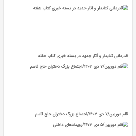
قدردانی کتابدار و آثار جدید در بسته خبری کتاب هفته
قلم دوربین/۷ دی ۱۴۰۳/اجتماع بزرگ دختران حاج قاسم