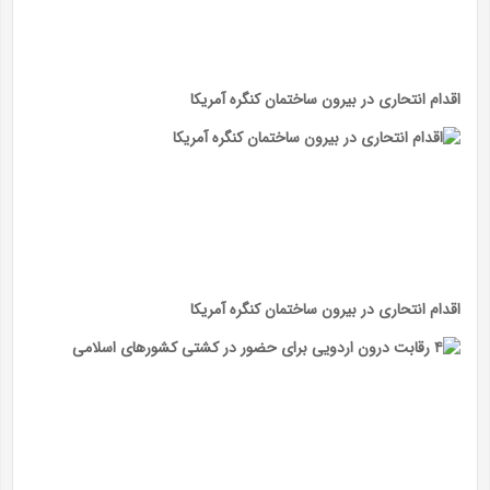
اقدام انتحاری در بیرون ساختمان کنگره آمریکا
اقدام انتحاری در بیرون ساختمان کنگره آمریکا