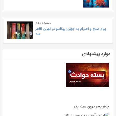
صفحه بعد
پیام صلح و احترام به جهان؛ پیکاسو در تهران ظاهر
شد
موارد پیشنهادی
چاقو پسر درون سینه پدر