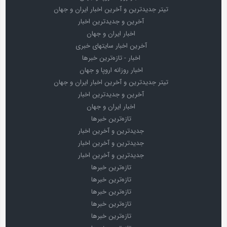
تیتر جدیدترین و آخرین اخبار ایران و جهان
آخرین و جدیدترین اخبار
اخبار ایران و جهان
آخرین اخبار سایتهای خبری
اخبار - تازه‌ترین خبرها
اخبار روزانه اروپا و جهان
تیتر جدیدترین و آخرین اخبار ایران و جهان
آخرین و جدیدترین اخبار
اخبار ایران و جهان
تازه‌ترین خبرها
جدیدترین و آخرین اخبار
جدیدترین و آخرین اخبار
جدیدترین و آخرین اخبار
تازه‌ترین خبرها
تازه‌ترین خبرها
تازه‌ترین خبرها
تازه‌ترین خبرها
تازه‌ترین خبرها