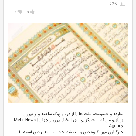
225
0
0
منازعه و خصومت، ملت ها را از درون پوک ساخته و از بیرون
بی‌آبرو می‌ کند - خبرگزاری مهر | اخبار ایران و جهان | Mehr News
Agency
خبرگزاری مهر -گروه دین و اندیشه:
خداوند متعال دین اسلام را