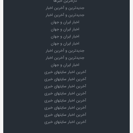
تازه‌ترین خبرها
جدیدترین و آخرین اخبار
جدیدترین و آخرین اخبار
اخبار ایران و جهان
اخبار ایران و جهان
اخبار ایران و جهان
اخبار ایران و جهان
جدیدترین و آخرین اخبار
جدیدترین و آخرین اخبار
اخبار ایران و جهان
آخرین اخبار سایتهای خبری
آخرین اخبار سایتهای خبری
آخرین اخبار سایتهای خبری
آخرین اخبار سایتهای خبری
آخرین اخبار سایتهای خبری
آخرین اخبار سایتهای خبری
آخرین اخبار سایتهای خبری
آخرین اخبار سایتهای خبری