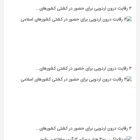
۴ رقابت درون اردویی برای حضور در کشتی کشور‌های...
۴ رقابت درون اردویی برای حضور در کشتی کشور‌های...
۴ رقابت درون اردویی برای حضور در کشتی کشور‌های...