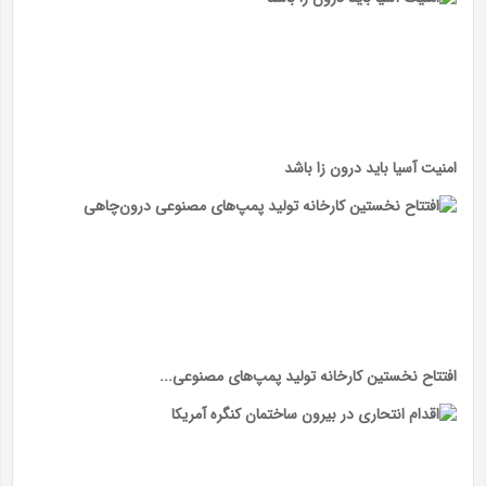
امنیت آسیا باید درون زا باشد
افتتاح نخستین کارخانه تولید پمپ‌های مصنوعی...