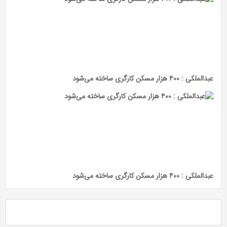
عبدالملکی : ۴۰۰ هزار مسکن کارگری ساخته می‌شود
عبدالملکی : ۴۰۰ هزار مسکن کارگری ساخته می‌شود