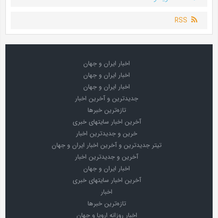
RSS
اخبار ایران و جهان
اخبار ایران و جهان
اخبار ایران و جهان
جدیدترین و آخرین اخبار
تازه‌ترین خبرها
آخرین اخبار سایتهای خبری
خرین و جدیدترین اخبار
تیتر جدیدترین و آخرین اخبار ایران و جهان
آخرین و جدیدترین اخبار
اخبار ایران و جهان
آخرین اخبار سایتهای خبری
اخبار
تازه‌ترین خبرها
اخبار روزانه اروپا و جهان