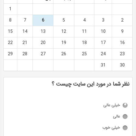
1
8
7
6
5
4
3
2
15
14
13
12
11
10
9
22
21
20
19
18
17
16
29
28
27
26
25
24
23
31
30
نظر شما در مورد این سایت چیست ؟
خیلی عالی
عالی
خیلی خوب